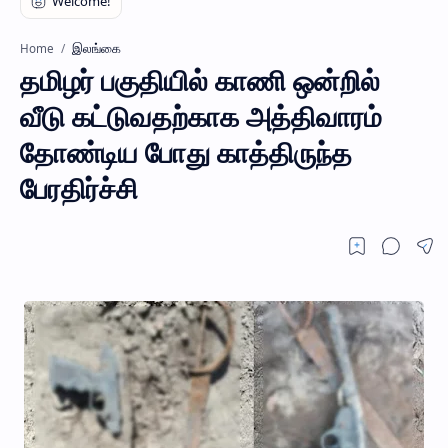
இலங்கை
Home
தமிழர் பகுதியில் காணி ஒன்றில்
வீடு கட்டுவதற்காக அத்திவாரம்
தோண்டிய போது காத்திருந்த
பேரதிர்ச்சி