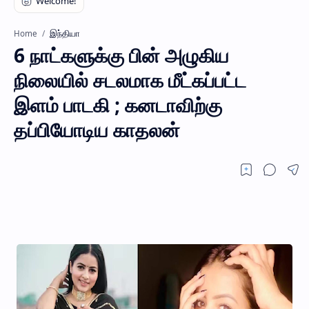
இந்தியா
Home
6 நாட்களுக்கு பின் அழுகிய
நிலையில் சடலமாக மீட்கப்பட்ட
இளம் பாடகி ; கனடாவிற்கு
தப்பியோடிய காதலன்