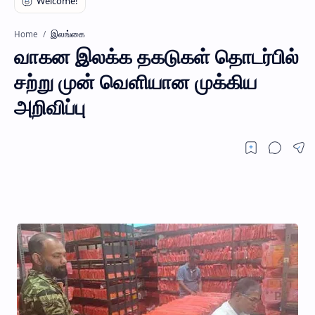
இலங்கை
Home
வாகன இலக்க தகடுகள் தொடர்பில்
சற்று முன் வெளியான முக்கிய
அறிவிப்பு