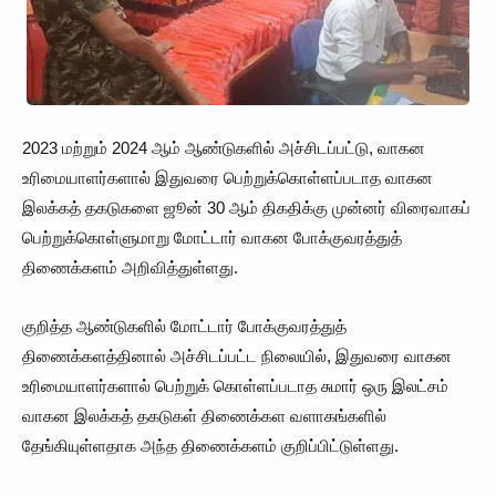
2023 மற்றும் 2024 ஆம் ஆண்டுகளில் அச்சிடப்பட்டு, வாகன
உரிமையாளர்களால் இதுவரை பெற்றுக்கொள்ளப்படாத வாகன
இலக்கத் தகடுகளை ஜூன் 30 ஆம் திகதிக்கு முன்னர் விரைவாகப்
பெற்றுக்கொள்ளுமாறு மோட்டார் வாகன போக்குவரத்துத்
திணைக்களம் அறிவித்துள்ளது.
குறித்த ஆண்டுகளில் மோட்டார் போக்குவரத்துத்
திணைக்களத்தினால் அச்சிடப்பட்ட நிலையில், இதுவரை வாகன
உரிமையாளர்களால் பெற்றுக் கொள்ளப்படாத சுமார் ஒரு இலட்சம்
வாகன இலக்கத் தகடுகள் திணைக்கள வளாகங்களில்
தேங்கியுள்ளதாக அந்த திணைக்களம் குறிப்பிட்டுள்ளது.