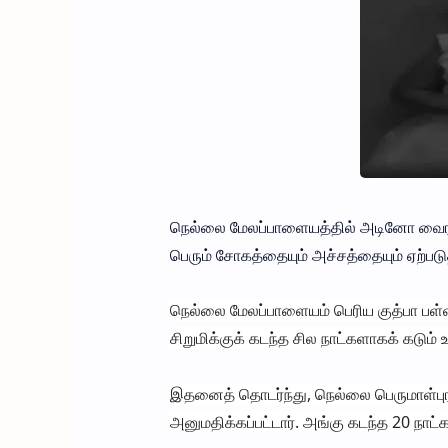
நெல்லை மேலப்பாளையத்தில் அடினோ வைரஸ் ப
பெரும் சோகத்தையும் அச்சத்தையும் ஏற்படுத
நெல்லை மேலப்பாளையம் பெரிய குத்பா பள்ளி
சிறுமிக்குக் கடந்த சில நாட்களாகக் கடும் 
இதனைத் தொடர்ந்து, நெல்லை பெருமாள்புரம
அனுமதிக்கப்பட்டார். அங்கு கடந்த 20 நாட்க