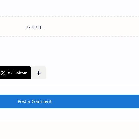
Post a Comment