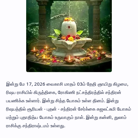
இன்று மே 17, 2026 வைகாசி மாதம் 03ம் தேதி ஞாயிறு கிழமை,
ரிஷப ராசியில் கிருத்திகை, ரோகிணி நட்சத்திரத்தில் சந்திரன்
பயணிக்க உள்ளார். இன்று சித்த யோகம் உள்ள தினம். இன்று
ரிஷபத்தில் சூரியன் - புதன் - சந்திரன் சேர்க்கை கஜலட்சுமி யோகம்
மற்றும் புதாதித்ய யோகம் உருவாகும் நாள். இன்று கன்னி, துலாம்
ராசிக்கு சந்திராஷ்டமம் உள்ளது.