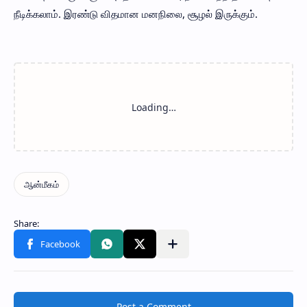
நீடிக்கலாம். இரண்டு விதமான மனநிலை, சூழல் இருக்கும்.
Post a Comment