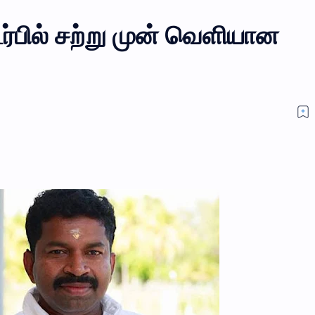
பில் சற்று முன் வெளியான