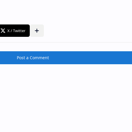
Post a Comment