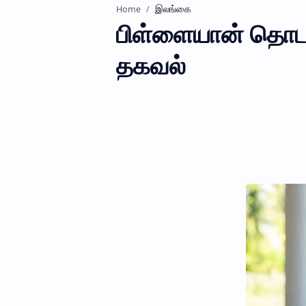
இலங்கை
Home
பிள்ளையான் தொடர்
தகவல்