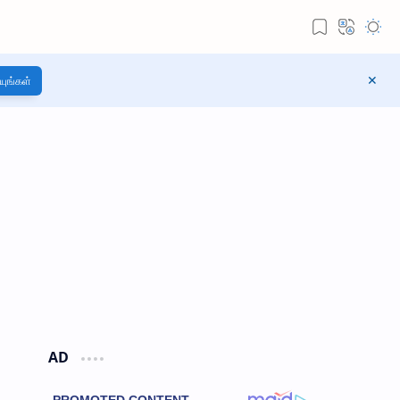
யுங்கள்
AD