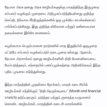
நேபாள அரசு தனது அரசு ஊழியர்களுக்கு மாதத்திற்கு இருமுறை
சம்பளம் வழங்கும் முறையை அறிமுகப்படுத்தியுள்ளது குறித்த
செய்தி, நிர்வாக சீர்திருத்தங்களில் ஒரு முக்கிய மைல்கல்லாகப்
பார்க்கப்படுகிறது. இது குறித்த விரிவான மற்றும் உண்மையான
தகவல்களை இங்கே காணலாம்.
வழக்கமாக பெரும்பாலான நாடுகளில் மாத இறுதியில் ஒருமுறை
மட்டுமே சம்பளம் வழங்கப்படும் நடைமுறை உள்ளது. ஆனால்,
நேபாள அரசாங்கம் தனது ஊழியர்களின் நிதி மேலாண்மையை
மேம்படுத்தவும், சந்தையில் பணப்புழக்கத்தை அதிகரிக்கவும் இந்த
புதிய முடிவை எடுத்துள்ளது.
இந்த மாற்றத்தின் முதன்மை நோக்கம், மாதக் கடைசியில்
ஊழியர்கள் சந்திக்கும் "நிதி நெருக்கடியை" (Month-end financial
crunch) தடுப்பதாகும். நடுத்தர மற்றும் குறைந்த வருமானம்
கொண்ட ஊழியர்கள், மாதத்தின் கடைசி வாரங்களில்