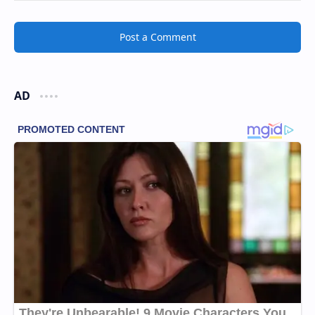
Post a Comment
AD