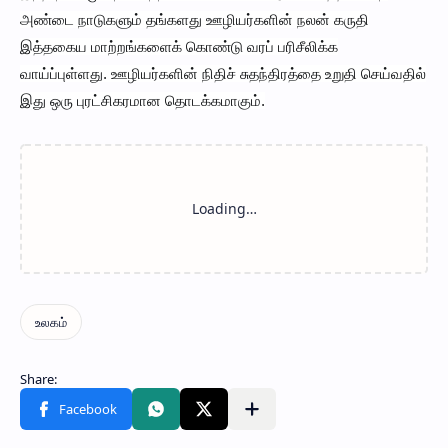
அண்டை நாடுகளும் தங்களது ஊழியர்களின் நலன் கருதி
இத்தகைய மாற்றங்களைக் கொண்டு வரப் பரிசீலிக்க
வாய்ப்புள்ளது. ஊழியர்களின் நிதிச் சுதந்திரத்தை உறுதி செய்வதில்
இது ஒரு புரட்சிகரமான தொடக்கமாகும்.