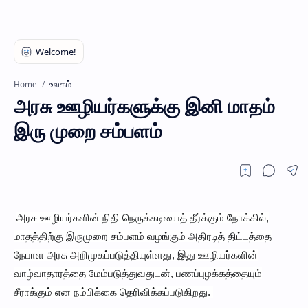
உலகம்
Home
அரசு ஊழியர்களுக்கு இனி மாதம்
இரு முறை சம்பளம்
அரசு ஊழியர்களின் நிதி நெருக்கடியைத் தீர்க்கும் நோக்கில்,
மாதத்திற்கு இருமுறை சம்பளம் வழங்கும் அதிரடித் திட்டத்தை
நேபாள அரசு அறிமுகப்படுத்தியுள்ளது, இது ஊழியர்களின்
வாழ்வாதாரத்தை மேம்படுத்துவதுடன், பணப்புழக்கத்தையும்
சீராக்கும் என நம்பிக்கை தெரிவிக்கப்படுகிறது.