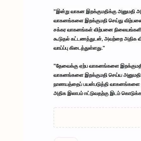
"இன்று வாகன இறக்குமதிக்கு அனுமதி அள
வாகனங்களை இறக்குமதி செய்து விற்பனை ந
சக்கர வாகனங்கள் விற்பனை நிலையங்களில் 
கூடுதல் கட்டணத்துடன், அவற்றை அதிக வி
வாய்ப்பு கிடைத்துள்ளது."
"தேவைக்கு ஏற்ப வாகனங்களை இறக்குமதி
வாகனங்களை இறக்குமதி செய்ய அனுமதி வழங
நாணயத்தைப் பயன்படுத்தி வாகனங்களை இற
அதிக இலாபம் ஈட்டுவதற்கு இடம் கொடுக்கக