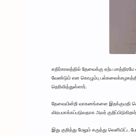
எதிர்காலத்தில் தேவைக்கு ஏற்ப மாத்தி
வேண்டும் என கொழும்பு பல்கலைக்கழகத்தின
தெரிவித்துள்ளார்.
தேவையின்றி வாகனங்களை இறக்குமதி செய்
விரயமாக்கப்படுவதாக அவர் குறிப்பிடுகிறார
இது குறித்து மேலும் கருத்து வெளியிட்ட பே