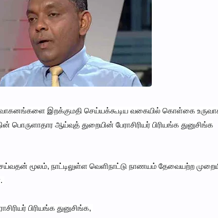
ரமே வாகனங்களை இறக்குமதி செய்யக்கூடிய வகையில் கொள்கை உருவாக
் பொருளாதார ஆய்வுத் துறையின் பேராசிரியர் பிரியங்க துனுசிங்க
வதன் மூலம், நாட்டிலுள்ள வெளிநாட்டு நாணயம் தேவையற்ற முறைய
்.
ராசிரியர் பிரியங்க துனுசிங்க,