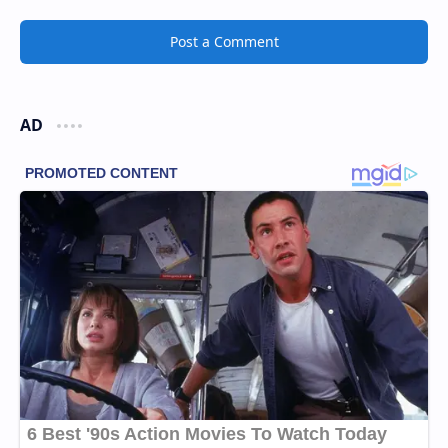
Post a Comment
AD