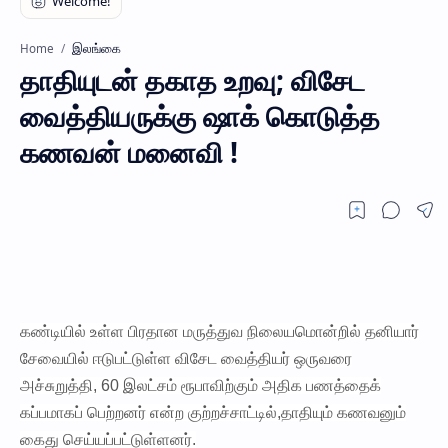
இலங்கை
Home
தாதியுடன் தகாத உறவு; விசேட
வைத்தியருக்கு ஷாக் கொடுத்த
கணவன் மனைவி !
கண்டியில் உள்ள பிரதான மருத்துவ நிலையமொன்றில் தனியார்
சேவையில் ஈடுபட்டுள்ள விசேட வைத்தியர் ஒருவரை
அச்சுறுத்தி, 60 இலட்சம் ரூபாவிற்கும் அதிக பணத்தைக்
கப்பமாகப் பெற்றனர் என்ற குற்றச்சாட்டில்,தாதியும் கணவனும்
கைது செய்யப்பட்டுள்ளனர்.