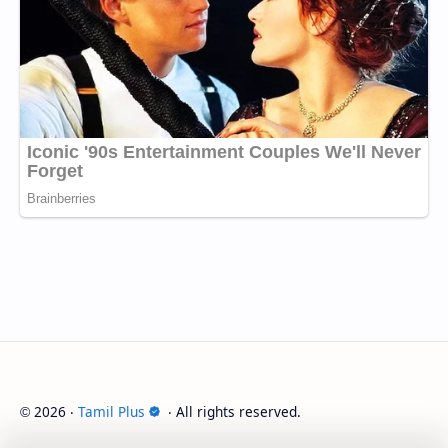
2026
‧
Tamil Plus
‧ All rights reserved.
©