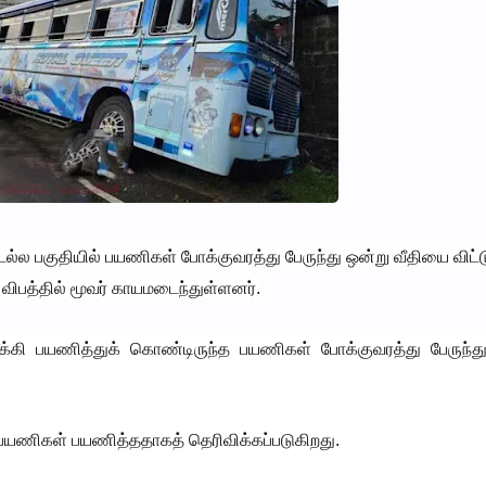
டல்ல பகுதியில் பயணிகள் போக்குவரத்து பேருந்து ஒன்று வீதியை விட்
விபத்தில் மூவர் காயமடைந்துள்ளனர்.
ோக்கி பயணித்துக் கொண்டிருந்த பயணிகள் போக்குவரத்து பேருந்த
 20 பயணிகள் பயணித்ததாகத் தெரிவிக்கப்படுகிறது.