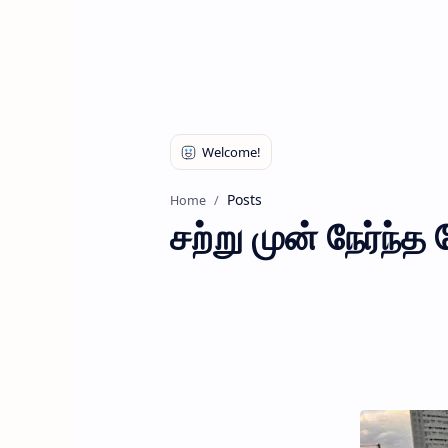
Posts
Home
சற்று முன் நேர்ந்த 