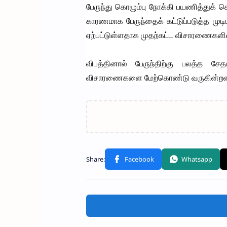
பேருந்து கொழும்பு நோக்கி பயணித்துக் க
காரணமாக பேருந்தைக் கட்டுப்படுத்த முடி
ஏற்பட்டுள்ளதாக முதற்கட்ட விசாரணைகளில
விபத்தினால் பேருந்திற்கு பலத்த ச
விசாரணைகளை மேற்கொண்டு வருகின்றன