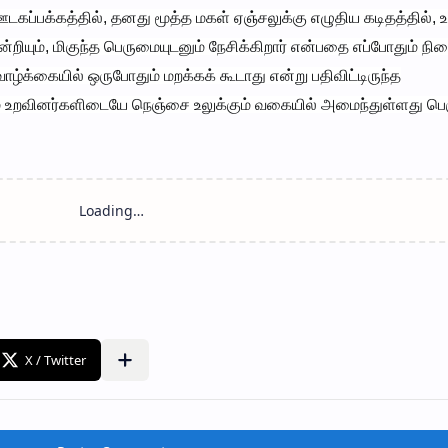
டகப்பக்கத்தில், தனது மூத்த மகள் ஏஞ்சலுக்கு எழுதிய கடிதத்தில், 
றியும், மிகுந்த பெருமையுடனும் நேசிக்கிறார் என்பதை எப்போதும் நி
்க்கையில் ஒருபோதும் மறக்கக் கூடாது என்று பதிவிட்டிருந்த
ும் உறவினர்களிடையே நெஞ்சை உலுக்கும் வகையில் அமைந்துள்ளது பெர