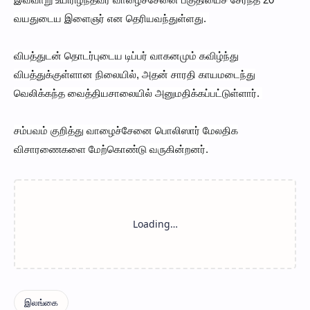
வயதுடைய இளைஞர் என தெரியவந்துள்ளது.
விபத்துடன் தொடர்புடைய டிப்பர் வாகனமும் கவிழ்ந்து
விபத்துக்குள்ளான நிலையில், அதன் சாரதி காயமடைந்து
வெலிக்கந்த வைத்தியசாலையில் அனுமதிக்கப்பட்டுள்ளார்.
சம்பவம் குறித்து வாழைச்சேனை பொலிஸார் மேலதிக
விசாரணைகளை மேற்கொண்டு வருகின்றனர்.