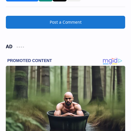
Post a Comment
AD