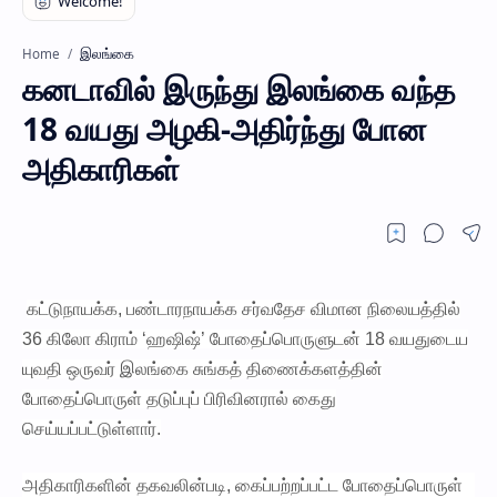
இலங்கை
Home
கனடாவில் இருந்து இலங்கை வந்த
18 வயது அழகி-அதிர்ந்து போன
அதிகாரிகள்
கட்டுநாயக்க, பண்டாரநாயக்க சர்வதேச விமான நிலையத்தில்
36 கிலோ கிராம் ‘ஹஷிஷ்’ போதைப்பொருளுடன் 18 வயதுடைய
யுவதி ஒருவர் இலங்கை சுங்கத் திணைக்களத்தின்
போதைப்பொருள் தடுப்புப் பிரிவினரால் கைது
செய்யப்பட்டுள்ளார்.
அதிகாரிகளின் தகவலின்படி, கைப்பற்றப்பட்ட போதைப்பொருள்