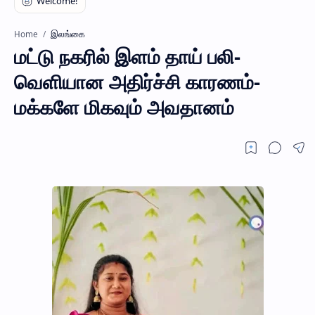
இலங்கை
Home
மட்டு நகரில் இளம் தாய் பலி-
வெளியான அதிர்ச்சி காரணம்-
மக்களே மிகவும் அவதானம்