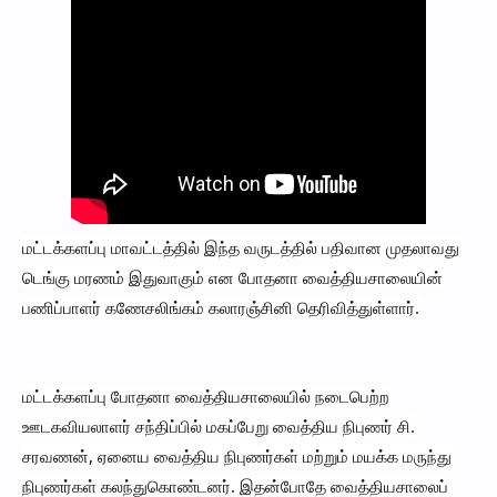
மட்டக்களப்பு மாவட்டத்தில் இந்த வருடத்தில் பதிவான முதலாவது
டெங்கு மரணம் இதுவாகும் என போதனா வைத்தியசாலையின்
பணிப்பாளர் கணேசலிங்கம் கலாரஞ்சினி தெரிவித்துள்ளார்.
மட்டக்களப்பு போதனா வைத்தியசாலையில் நடைபெற்ற
ஊடகவியலாளர் சந்திப்பில் மகப்பேறு வைத்திய நிபுணர் சி.
சரவணன், ஏனைய வைத்திய நிபுணர்கள் மற்றும் மயக்க மருந்து
நிபுணர்கள் கலந்துகொண்டனர். இதன்போதே வைத்தியசாலைப்