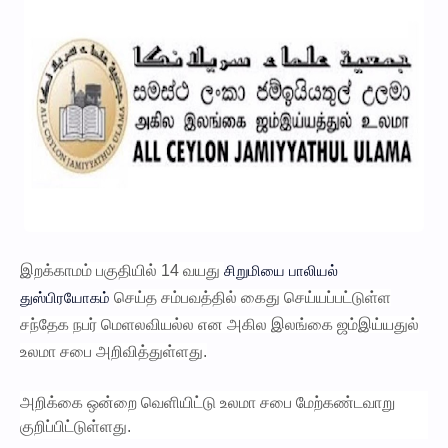
சிறுமியை பாலியல்
இறக்காமம் பகுதியில் 14 வயது
துஸ்பிரயோகம்
செய்த சம்பவத்தில் கைது செய்யப்பட்டுள்ள
சந்தேக நபர் மெளலவியல்ல என அகில இலங்கை ஜம்இய்யதுல்
உலமா சபை அறிவித்துள்ளது.
அறிக்கை ஒன்றை வெளியிட்டு உலமா சபை மேற்கண்டவாறு
குறிப்பிட்டுள்ளது.