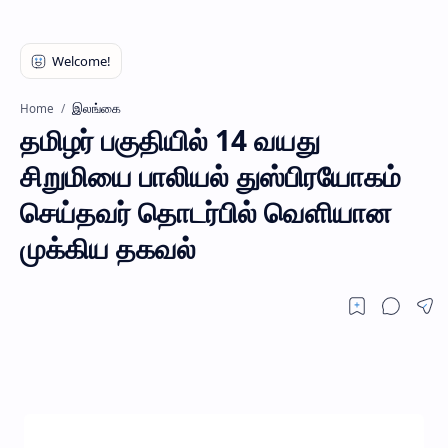
இலங்கை
Home
தமிழர் பகுதியில் 14 வயது
சிறுமியை பாலியல் துஸ்பிரயோகம்
செய்தவர் தொடர்பில் வெளியான
முக்கிய தகவல்