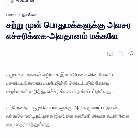
இலங்கை
Home
சற்று முன் பொதுமக்களுக்கு அவசர
எச்சரிக்கை-அவதானம் மக்களே
சமூக ஊடகங்கள் வழியாக இளம் பெண்களின் போலிப்
புகைப்படங்களைப் பயன்படுத்தி செய்யப்படும் மோசடி
வழக்குகள் குறித்து, எச்சரிக்கை விடுக்கப்பட்டுள்ளது.
தற்போதைய சூழலில் தங்களுக்கு அதிக முறைப்பாடுகள்
வந்துகொண்டிருப்பதாக இலங்கை கணினி அவசர தயார்நிலை
குழு தெரிவித்துள்ளது.