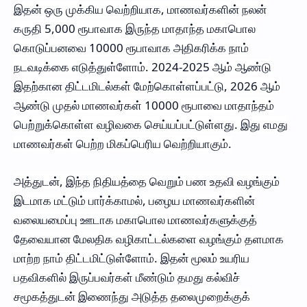
இதன் ஒரு முக்கிய வெற்றியாக, மாணவர்களின் நலன்
கருதி 5,000 ரூபாவாக இருந்த மாதாந்த மகாபொல
கொடுப்பனவை 10000 ரூபாவாக அதிகரிக்க நாம்
நடவடிக்கை எடுத்துள்ளோம். 2024-2025 ஆம் ஆண்டு
இதற்கான திட்டமிடல்கள் மேற்கொள்ளப்பட்டு, 2026 ஆம்
ஆண்டு முதல் மாணவர்கள் 10000 ரூபாவை மாதாந்தம்
பெற்றுக்கொள்ள வழிவகை செய்யப்பட்டுள்ளது. இது எமது
மாணவர்கள் பெற்ற மிகப்பெரிய வெற்றியாகும்.
அத்துடன், இந்த நிதியத்தை வெறும் பண உதவி வழங்கும்
இடமாக மட்டும் பார்க்காமல், பழைய மாணவர்களின்
வலையமைப்பு ஊடாக மகாபொல மாணவர்களுக்குத்
தேவையான மேலதிக வழிகாட்டல்களை வழங்கும் தளமாக
மாற்ற நாம் திட்டமிட்டுள்ளோம். இதன் மூலம் உயரிய
பதவிகளில் இருப்பவர்கள் மீண்டும் தமது கல்விச்
சமூகத்துடன் இணைந்து அடுத்த தலைமுறைக்குக்