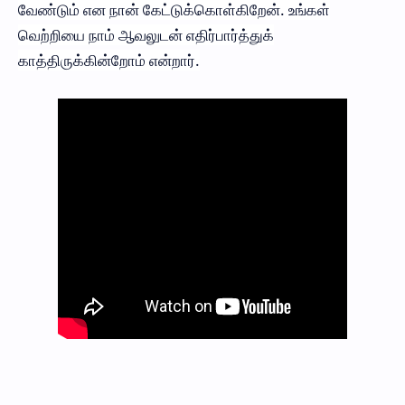
வேண்டும் என நான் கேட்டுக்கொள்கிறேன். உங்கள்
வெற்றியை நாம் ஆவலுடன் எதிர்பார்த்துக்
காத்திருக்கின்றோம் என்றார்.