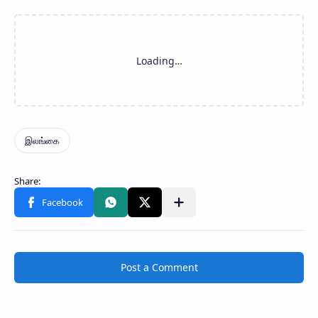
Post a Comment