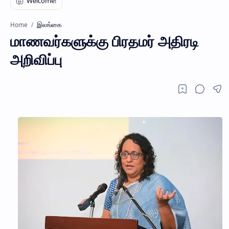
இலங்கை
Home
மாணவர்களுக்கு பிரதமர் அதிரடி
அறிவிப்பு