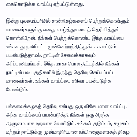
கைகொடுக்க வாய்ப்பு ஏற்பட்டுள்ளது.
இன்று புலமைப்பரிசில் சான்றிதழ்களைப் பெற்றுக்கொள்ளும்
மாணவர்களுக்கு எனது வாழ்த்துகளைத் தெரிவித்துக்
கொள்கிறேன். நீங்கள் பெற்றுக்கொண்ட இந்த வாய்ப்பை
உங்களது தனிப்பட்ட முன்னேற்றத்தித்துக்காக மட்டும்
பயன்படுத்தாமல், நாட்டின் சேவைக்காகவும்
அர்ப்பணியுங்கள். இந்த மாகாபொல திட்டத்தில் நீங்கள்
நாட்டின் பல பகுதிகளில் இருந்து தெரிவு செய்யப்பட்ட
மாணவர்கள். உங்கள் வாய்ப்பை சரிவர பயன்படுத்த
வேண்டும்.
பல்கலைக்கழகத் தெரிவு என்பது ஒரு விசேடமான வாய்ப்பு.
அந்த வாய்ப்பைப் பயன்படுத்தி நீங்கள் ஒரு சிறந்த
ஆளுமையாக உருவாக வேண்டும். உங்கள் குடும்பம், சமூகம்
மற்றும் நாட்டுக்கு முன்மாதிரியான நற்பிரஜைகளாகத் திகழ