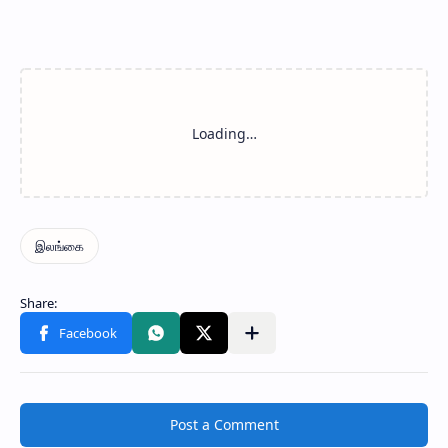
Post a Comment