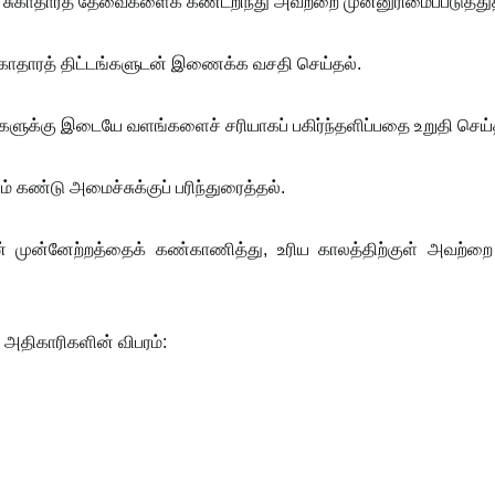
ான சுகாதாரத் தேவைகளைக் கண்டறிந்து அவற்றை முன்னுரிமைப்படுத்து
ாதாரத் திட்டங்களுடன் இணைக்க வசதி செய்தல்.
களுக்கு இடையே வளங்களைச் சரியாகப் பகிர்ந்தளிப்பதை உறுதி செய்
கண்டு அமைச்சுக்குப் பரிந்துரைத்தல்.
் முன்னேற்றத்தைக் கண்காணித்து, உரிய காலத்திற்குள் அவற்றை
ு அதிகாரிகளின் விபரம்: