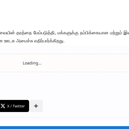
ையின் தரத்தை மேம்படுத்தி, மக்களுக்கு நம்பிக்கையான மற்றும் 
ஊடக அமைச்சு எதிர்பார்க்கிறது.