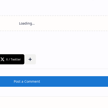
Post a Comment