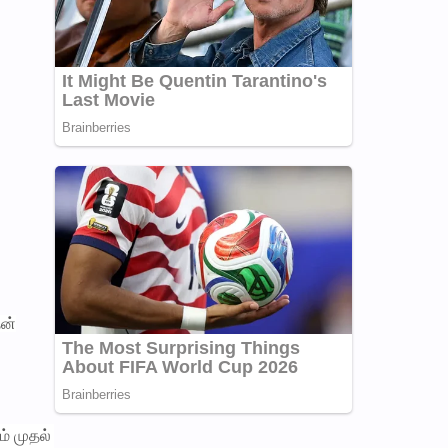
தன்
ம் முதல்