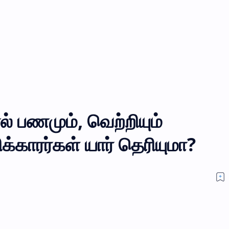
ால் பணமும், வெற்றியும்
க்காரர்கள் யார் தெரியுமா?