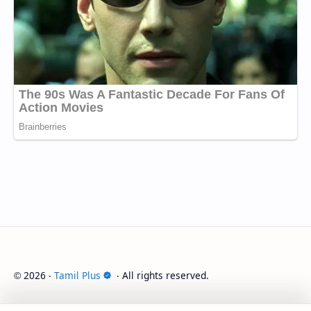
2026
‧
Tamil Plus
‧ All rights reserved.
©