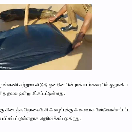
்னணி சுற்றுலா விடுதி ஒன்றின் பின்புறக் கடற்கரையில் ஒதுங்கிய
மனித தலை ஒன்று மீட்கப்பட்டுள்ளது.
கு கிடைத்த தொலைபேசி அழைப்புக்கு அமைவாக மேற்கொள்ளப்பட்ட
்கப்பட்டுள்ளதாக தெரிவிக்கப்படுகிறது.