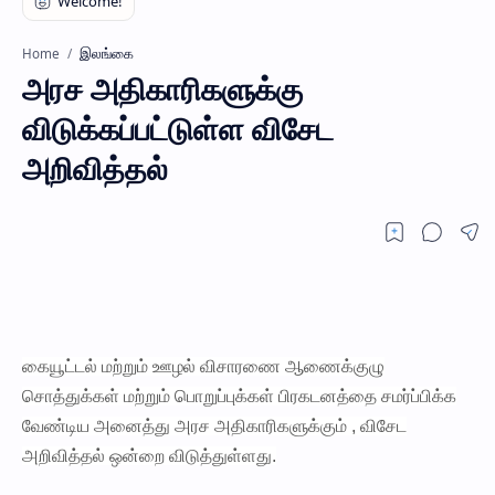
இலங்கை
Home
அரச அதிகாரிகளுக்கு
விடுக்கப்பட்டுள்ள விசேட
அறிவித்தல்
கையூட்டல் மற்றும் ஊழல் விசாரணை ஆணைக்குழு
சொத்துக்கள் மற்றும் பொறுப்புக்கள் பிரகடனத்தை சமர்ப்பிக்க
வேண்டிய அனைத்து அரச அதிகாரிகளுக்கும் , விசேட
அறிவித்தல் ஒன்றை விடுத்துள்ளது.