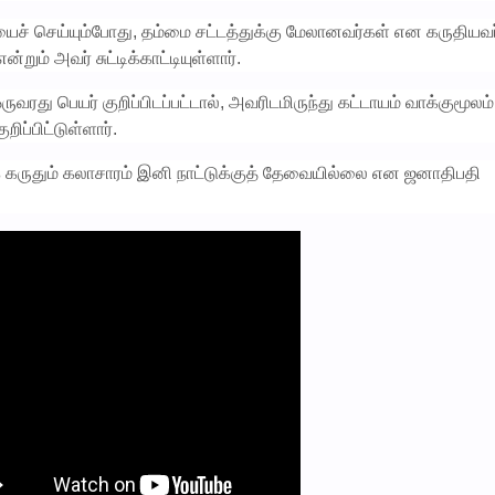
ச் செய்யும்போது, தம்மை சட்டத்துக்கு மேலானவர்கள் என கருதியவ
ம் அவர் சுட்டிக்காட்டியுள்ளார்.
து பெயர் குறிப்பிடப்பட்டால், அவரிடமிருந்து கட்டாயம் வாக்குமூலம்
ிப்பிட்டுள்ளார்.
 கருதும் கலாசாரம் இனி நாட்டுக்குத் தேவையில்லை என ஜனாதிபதி