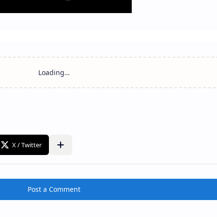
Post a Comment