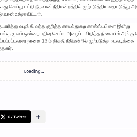
ைது செய்து மட்டு நீதவான் நீதிமன்றத்தில் முற்படுத்தியதையடுத்து
தவான் உத்தரவிட்டார்.
ித்து வழங்கி வந்த குறித்த காவல்துறை கான்ஸ்டபிளை இன்று
க்கு மூலம் ஒன்றை பதிவு செய்ய அழைப்பு விடுத்த நிலையில் அங்கு
ப்பட்டவரை நாளை 13 ம் திகதி நீதிமன்றில் முற்படுத்த நடவடிக்கை
வித்தனர்.