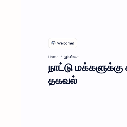
இலங்கை
Home
நாட்டு மக்களுக்கு
தகவல்