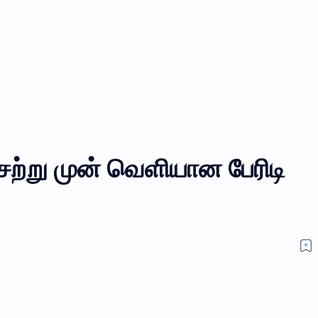
 சற்று முன் வெளியான பேரிடி