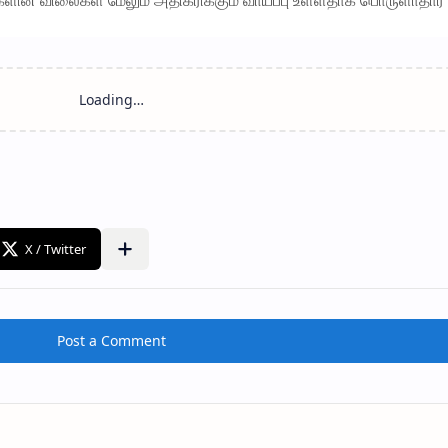
ளின் விலைகள் மேலும் அதிகரிக்கும் வாய்ப்பு உள்ளதாக பொருளாதார
Post a Comment