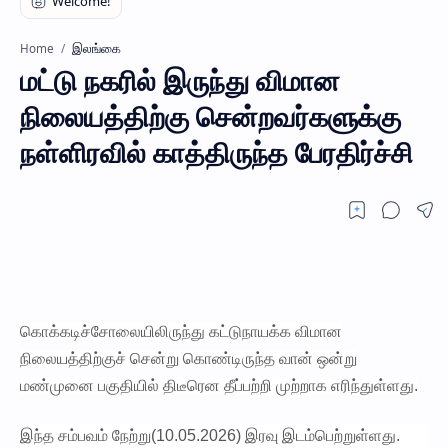
இலங்கை
Home
மட்டு நகரில் இருந்து விமான
நிலையத்திற்கு சென்றவர்களுக்கு
நள்ளிரவில் காத்திருந்த பேரதிர்ச்சி
கொக்கடிச்சோலையிலிருந்து கட்டுநாயக்க விமான
நிலையத்திற்குச் சென்று கொண்டிருந்த வான் ஒன்று
மண்முனை பகுதியில் திடீரென தீப்பற்றி முற்றாக எரிந்துள்ளது.
இந்த சம்பவம் நேற்று(10.05.2026) இரவு இடம்பெற்றுள்ளது.