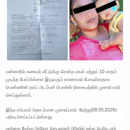
மன்னாரில் கணவர் வீட்டுக்கு சென்ற மகள் மற்றும் 10 மாதம்
முடிந்த பேரப்பிள்ளை இருவரும் காணாமல் போயுள்ளதாக
பெண்ணின் தாய் அடம்பன் பொலிஸ் நிலையத்தில் முறைப்பாடு
செய்துள்ளார்.
இந்த சம்பவம் தொடர்பான முறைப்பாடு நேற்று(08.05.2026)
பதிவு செய்யப்பட்டுள்ளது.
மாந்தை மேற்கு பிரதேச செயலாளர் பிரிவில் உள்ள பெரிய மடு