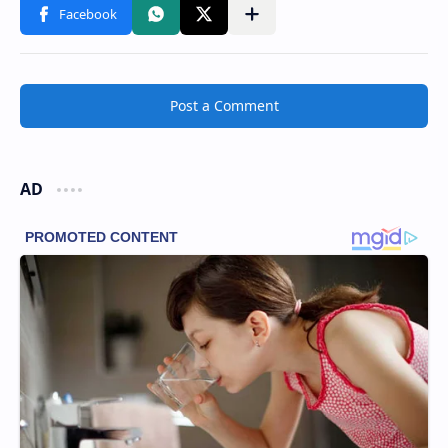
Post a Comment
AD