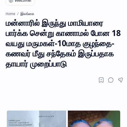
இலங்கை
Home
மன்னாரில் இருந்து மாமியாரை
பார்க்க சென்று காணாமல் போன 18
வயது மருமகள்-10மாத குழந்தை-
கணவர் மீது சந்தேகம் இருப்பதாக
தாயார் முறைப்பாடு