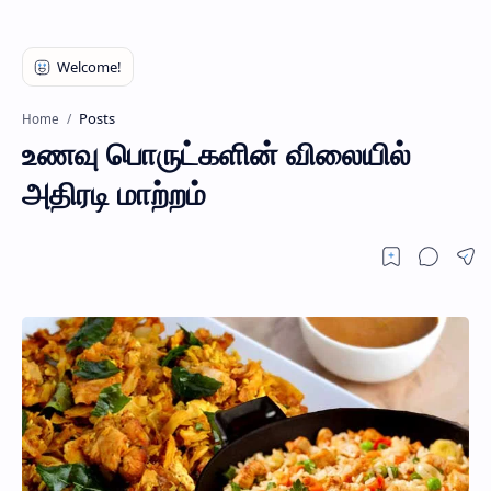
Posts
Home
உணவு பொருட்களின் விலையில்
அதிரடி மாற்றம்