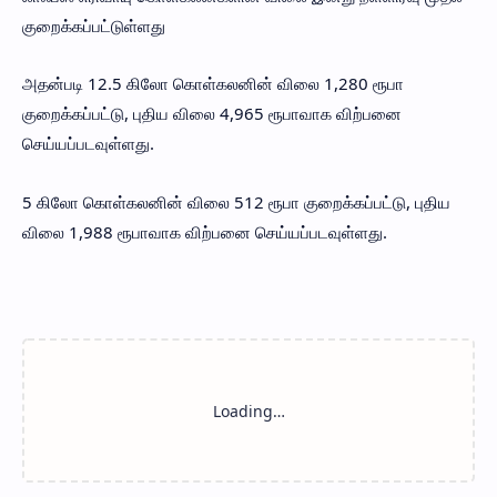
குறைக்கப்பட்டுள்ளது
அதன்படி 12.5 கிலோ கொள்கலனின் விலை 1,280 ரூபா
குறைக்கப்பட்டு, புதிய விலை 4,965 ரூபாவாக விற்பனை
செய்யப்படவுள்ளது.
5 கிலோ கொள்கலனின் விலை 512 ரூபா குறைக்கப்பட்டு, புதிய
விலை 1,988 ரூபாவாக விற்பனை செய்யப்படவுள்ளது.