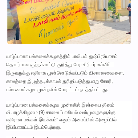
யாழ்ப்பாண பல்கலைக்கழகத்தில் பாலியல் துஷ்பிரயோகம்
தொடர்பான குற்றச்சாட்டு குறித்து பேராசிரியர் உள்ளிட்ட
இருவருக்கு எதிராக முன்னெடுக்கப்படும் விசாரணைகளை,
காலத்தை இழுத்தடிக்காமல் துரிதப்படுத்துமாறு கோரி,
பல்கலைக்கழக முன்றலில் போராட்டம் நடத்தப்பட்டது.
யாழ்ப்பாண பல்கலைக்கழக முன்றலில் இன்றைய தினம்
வியாழக்கிழமை (9) காலை "பாலியல் வன்முறைகளுக்கு
எதிரான மக்கள் இயக்கம்" எனும் அமைப்பின் அழைப்பில்
இப்போராட்டம் இடம்பெற்றது.