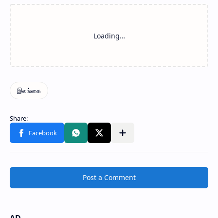
Post a Comment