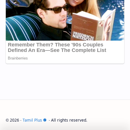
2026
‧
Tamil Plus
‧ All rights reserved.
©