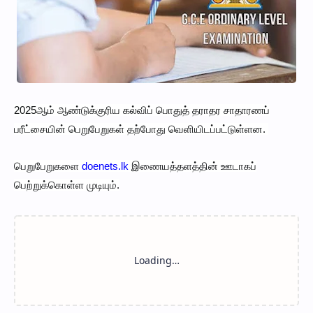
2025ஆம் ஆண்டுக்குரிய கல்விப் பொதுத் தராதர சாதாரணப்
பரீட்சையின் பெறுபேறுகள் தற்போது வெளியிடப்பட்டுள்ளன.
பெறுபேறுகளை
doenets.lk
இணையத்தளத்தின் ஊடாகப்
பெற்றுக்கொள்ள முடியும்.