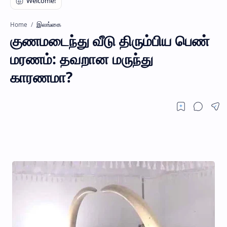
இலங்கை
Home
குணமடைந்து வீடு திரும்பிய பெண்
மரணம்: தவறான மருந்து
காரணமா?