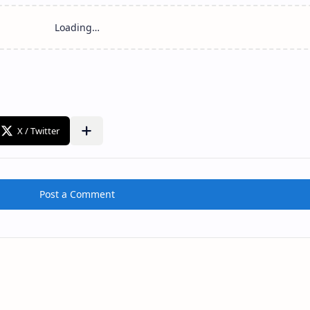
Post a Comment