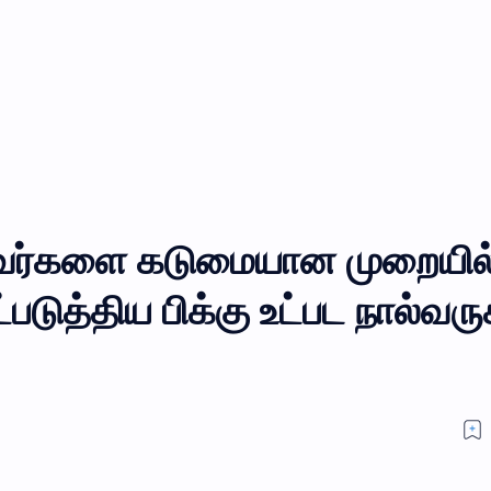
ுவர்களை கடுமையான முறையில
படுத்திய பிக்கு உட்பட நால்வரு