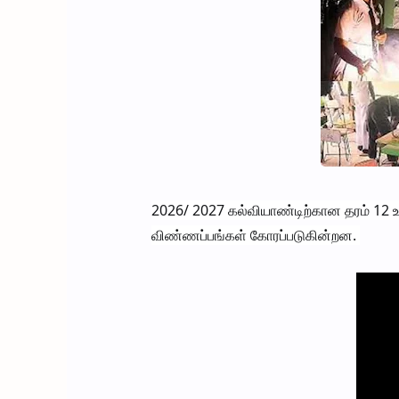
2026/ 2027 கல்வியாண்டிற்கான தரம் 12 
விண்ணப்பங்கள் கோரப்படுகின்றன.