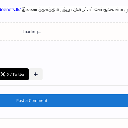
இணையத்தளத்திலிருந்து பதிவிறக்கம் செய்துகொள்ள முடி
doenets.lk/
Post a Comment