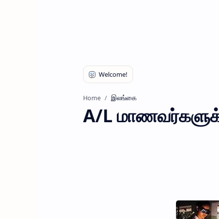
இலங்கை
Home
A/L மாணவர்களுக்க