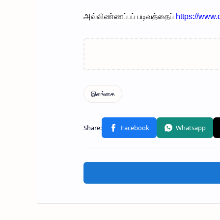
அவ்விண்ணப்பப் படிவத்தைப்
https://www.