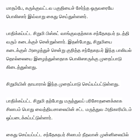
மாதம்பே, கருக்குவட்டவ பகுதியைச் சேர்ந்த ஒருவரையே
பொலிஸார் இவ்வாறு கைது செய்துள்ளனர்.
பாதிக்கப்பட்ட சிறுமி பிஸ்கட் வாங்குவதற்காக சந்தேகநபர் நடத்தி
வரும் கடைக்குச் சென்றுள்ளார். இதன்போது, சிறுமியை
கடைக்குள் அழைத்துச் சென்று குறித்த சந்தேகநபர் இந்த பாலியல்
தொல்லையை இழைத்துள்ளதாக பொலிஸாருக்கு முறைப்பாடு
கிடைத்துள்ளது.
சிறுமியின் தாயாரால் இந்த முறைப்பாடு செய்யப்பட்டுள்ளது.
பாதிக்கப்பட்ட சிறுமி தற்போது மருத்துவப் பரிசோதனைக்காக
சிலாபம் பொது வைத்தியசாலையின் சட்ட மருத்துவ அதிகாரியிடம்
ஒப்படைக்கப்பட்டுள்ளார்.
கைது செய்யப்பட்ட சந்தேகநபர் சிலாபம் நீதவான் முன்னிலையில்