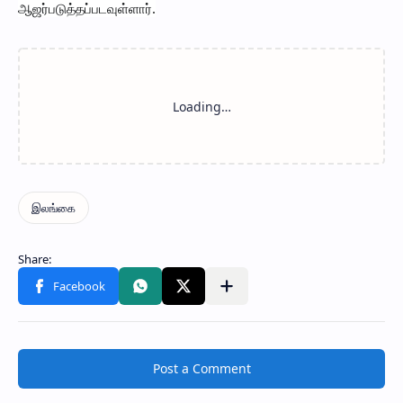
ஆஜர்படுத்தப்படவுள்ளார்.
Post a Comment