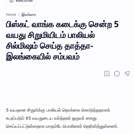
இலங்கை
Home
பிஸ்கட் வாங்க கடைக்கு சென்ற 5
வயது சிறுமியிடம் பாலியல்
சில்மிஷம் செய்த தாத்தா-
இலங்கையில் சம்பவம்
5 வயதான சிறுமிக்கு பாலியல் தொல்லை கொடுத்ததாகக்
கூறப்படும் 65 வயதுடைய வர்த்தகர் ஒருவர் கைது
செய்யப்பட்டுள்ளதாக மாதம்பே பொலிஸார் தெரிவித்துள்ளனர்.