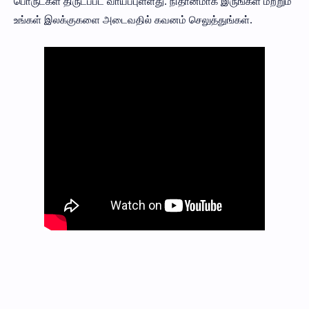
பொருட்கள் திருடப்பட வாய்ப்புள்ளது. நிதானமாக இருங்கள் மற்றும்
உங்கள் இலக்குகளை அடைவதில் கவனம் செலுத்துங்கள்.