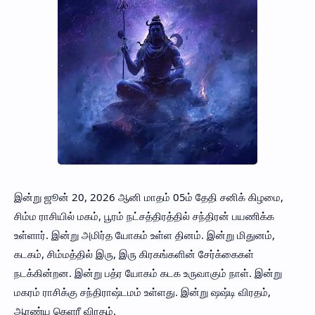
இன்று ஜூன் 20, 2026 ஆனி மாதம் 05ம் தேதி சனிக் கிழமை,
சிம்ம ராசியில் மகம், பூரம் நட்சத்திரத்தில் சந்திரன் பயணிக்க
உள்ளார். இன்று அமிர்த யோகம் உள்ள தினம். இன்று மிதுனம்,
கடகம், சிம்மத்தில் இரு, இரு கிரகங்களின் சேர்க்கைகள்
நடக்கின்றன. இன்று பத்ர யோகம் கடக உருவாகும் நாள். இன்று
மகரம் ராசிக்கு சந்திராஷ்டமம் உள்ளது. இன்று ஷஷ்டி விரதம்,
ஆரண்ய கெளரீ விரதம்.