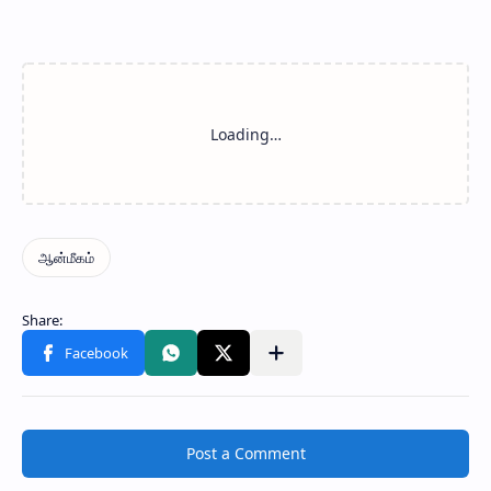
Post a Comment