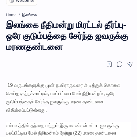
இலங்கை
Home
இலங்கை நீதிமன்று மிரட்டல் தீர்ப்பு-
ஒரே குடும்பத்தை சேர்ந்த ஜவருக்கு
மரணதண்டனை
19 வருடங்களுக்கு முன் நபரொருவரை அடித்துக் கொலை
செய்த குற்றச்சாட்டில், பலப்பிட்டிய மேல் நீதிமன்றம் , ஒரே
குடும்பத்தைச் சேர்ந்த ஐவருக்கு மரண தண்டனை
விதிக்கப்பட்டுள்ளது.
சம்பவத்தில் தந்தை மற்றும் இரு மகன்கள் உட்பட ஐவருக்கு
பலப்பிட்டிய மேல் நீதிமன்றம் நேற்று (22) மரண தண்டனை