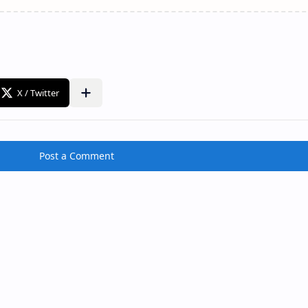
Post a Comment