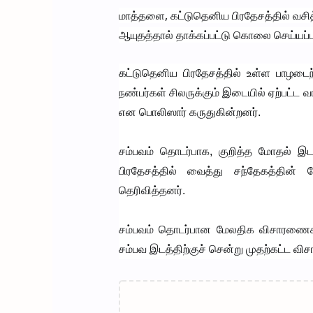
மாத்தளை, கட்டுதெனிய பிரதேசத்தில் வச
ஆயுதத்தால் தாக்கப்பட்டு கொலை செய்யப்
கட்டுதெனிய பிரதேசத்தில் உள்ள பாழடைந்த
நண்பர்கள் சிலருக்கும் இடையில் ஏற்பட்ட 
என பொலிஸார் கருதுகின்றனர்.
சம்பவம் தொடர்பாக, குறித்த மோதல் இடம்
பிரதேசத்தில் வைத்து சந்தேகத்தின் 
தெரிவித்தனர்.
சம்பவம் தொடர்பான மேலதிக விசாரணை
சம்பவ இடத்திற்குச் சென்று முதற்கட்ட 