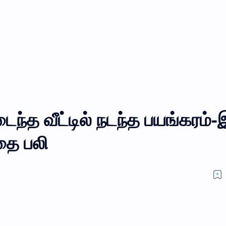
்த வீட்டில் நடந்த பயங்கரம்-
தை பலி