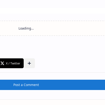
Post a Comment