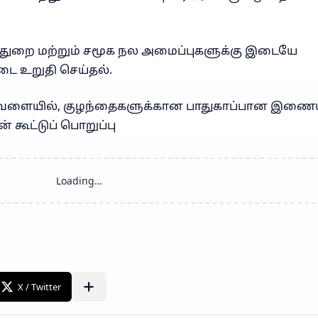
்துறை மற்றும் சமூக நல அமைப்புகளுக்கு இடையே
ை உறுதி செய்தல்.
் வேளையில், குழந்தைகளுக்கான பாதுகாப்பான இணை
 கூட்டுப் பொறுப்பு