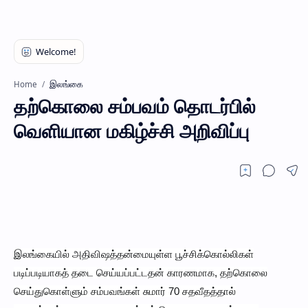
இலங்கை
Home
தற்கொலை சம்பவம் தொடர்பில்
வெளியான மகிழ்ச்சி அறிவிப்பு
இலங்கையில் அதிவிஷத்தன்மையுள்ள பூச்சிக்கொல்லிகள்
படிப்படியாகத் தடை செய்யப்பட்டதன் காரணமாக, தற்கொலை
செய்துகொள்ளும் சம்பவங்கள் சுமார் 70 சதவீதத்தால்