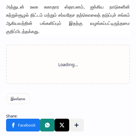
அத்துடன் உலக சுகாதார ஸ்தாபனம், ஐக்கிய நாடுகளின்
சுற்றுச்சூழல் திட்டம் மற்றும் சர்வதேச தற்கொலைத் தடுப்புச் சங்கம்
ஆகியவற்றின் பங்களிப்பும் இதற்கு வழங்கப்பட்டிருந்தமை
குறிப்பிடத்தக்கது.