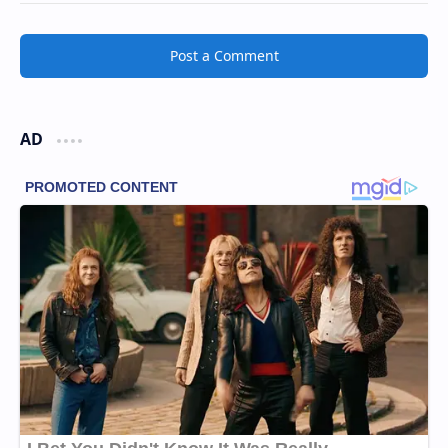
Post a Comment
AD