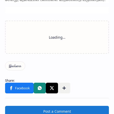
Post a Comment