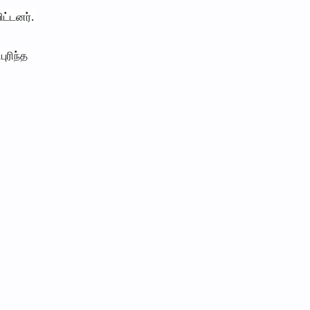
ட்டனர்.
ுரிந்த