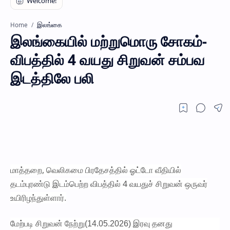
இலங்கை
Home
இலங்கையில் மற்றுமொரு சோகம்-
விபத்தில் 4 வயது சிறுவன் சம்பவ
இடத்திலே பலி
மாத்தறை, வெலிகமை பிரதேசத்தில் ஓட்டோ வீதியில்
தடம்புரண்டு இடம்பெற்ற விபத்தில் 4 வயதுச் சிறுவன் ஒருவர்
உயிரிழந்துள்ளார்.
மேற்படி சிறுவன் நேற்று(14.05.2026) இரவு தனது