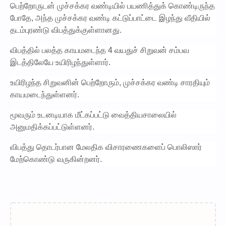
பெற்றோருடன் முச்சக்கர வண்டியில் பயணித்துக் கொண்டிருந்த
போதே, அந்த முச்சக்கர வண்டி கட்டுப்பாட்டை இழந்து வீதியில்
தடம்புரண்டு விபத்துக்குள்ளானது.
விபத்தில் பலத்த காயமடைந்த 4 வயதுச் சிறுவன் சம்பவ
இடத்திலேயே உயிரிழந்துள்ளார்.
உயிரிழந்த சிறுவனின் பெற்றோரும், முச்சக்கர வண்டி சாரதியும்
காயமடைந்துள்ளனர்.
மூவரும் உடனடியாக மீட்கப்பட்டு வைத்தியசாலையில்
அனுமதிக்கப்பட்டுள்ளனர்.
விபத்து தொடர்பான மேலதிக விசாரணைகளைப் பொலிஸார்
மேற்கொண்டு வருகின்றனர்.