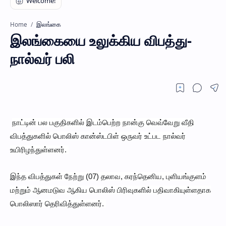
இலங்கை
Home
இலங்கையை உலுக்கிய விபத்து-
நால்வர் பலி
நாட்டின் பல பகுதிகளில் இடம்பெற்ற நான்கு வெவ்வேறு வீதி
விபத்துகளில் பொலிஸ் கான்ஸ்டபிள் ஒருவர் உட்பட நால்வர்
உயிரிழந்துள்ளனர்.
இந்த விபத்துகள் நேற்று (07) தலாவ, கரந்தெனிய, புளியங்குளம்
மற்றும் ஆனமடுவ ஆகிய பொலிஸ் பிரிவுகளில் பதிவாகியுள்ளதாக
பொலிஸார் தெரிவித்துள்ளனர்.